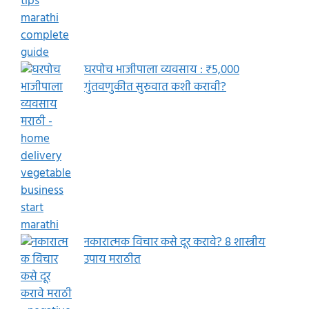
घरपोच भाजीपाला व्यवसाय : ₹5,000
गुंतवणुकीत सुरुवात कशी करावी?
नकारात्मक विचार कसे दूर करावे? 8 शास्त्रीय
उपाय मराठीत