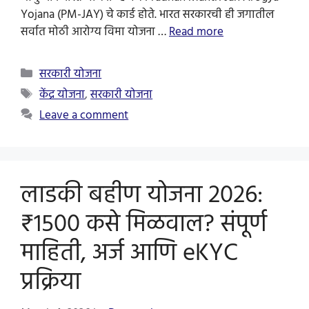
Yojana (PM-JAY) चे कार्ड होते. भारत सरकारची ही जगातील
सर्वात मोठी आरोग्य विमा योजना …
Read more
Categories
सरकारी योजना
Tags
केंद्र योजना
,
सरकारी योजना
Leave a comment
लाडकी बहीण योजना 2026:
₹1500 कसे मिळवाल? संपूर्ण
माहिती, अर्ज आणि eKYC
प्रक्रिया