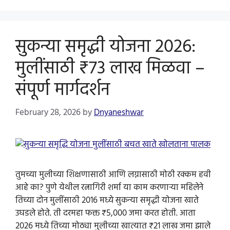
सुकन्या समृद्धी योजना 2026:
मुलींसाठी ₹73 लाख मिळवा –
संपूर्ण मार्गदर्शन
February 28, 2026
by
Dnyaneshwar
तुमच्या मुलीच्या शिक्षणासाठी आणि लग्नासाठी मोठी रक्कम हवी
आहे का? पुणे येथील रत्नागिरी शर्मा या काम करणाऱ्या महिलेने
तिच्या दोन मुलींसाठी 2016 मध्ये सुकन्या समृद्धी योजना खाते
उघडले होते. ती दरमहा फक्त ₹5,000 जमा करत होती. आता
2026 मध्ये तिच्या मोठ्या मुलीच्या खात्यात ₹21 लाख जमा झाले