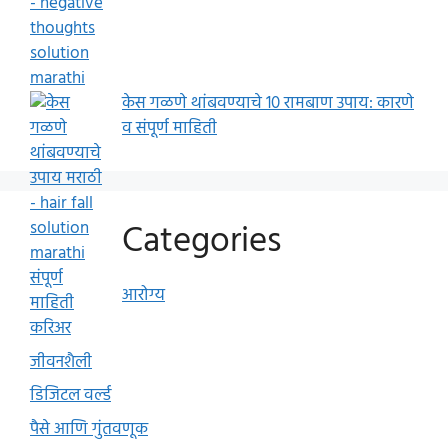
केस गळणे थांबवण्याचे 10 रामबाण उपाय: कारणे
व संपूर्ण माहिती
Categories
आरोग्य
करिअर
जीवनशैली
डिजिटल वर्ल्ड
पैसे आणि गुंतवणूक