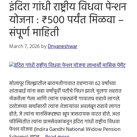
इंदिरा गांधी राष्ट्रीय विधवा पेन्शन
योजना : ₹500 पर्यंत मिळवा –
संपूर्ण माहिती
March 7, 2026
by
Dnyaneshwar
सोलापूर जिल्ह्यातील बारामतीगावात राहणाऱ्या 62 वर्षांच्या
शांताबाई यांना सहा वर्षांपूर्वी पतीचे निधन झाले. मुलगा शहरात
नोकरीला गेला आणि त्यांना एकट्यांनी गावातच राहावे लागले.
दररोजच्या खर्चासाठी त्यांना शेजाऱ्यांवर अवलंबून राहावे लागत
होते, जे त्यांना मानसिकदृष्ट्या खूप त्रासदायक वाटत होते. अशा
परिस्थितीत त्यांना ग्रामसेवकांकडून इंदिरा गांधी राष्ट्रीय विधवा
पेन्शन योजना (Indira Gandhi National Widow Pension