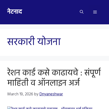
Skip
to
नेटनाद
Menu
content
सरकारी योजना
रेशन कार्ड कसे काढायचे : संपूर्ण
माहिती व ऑनलाइन अर्ज
March 19, 2026
by
Dnyaneshwar