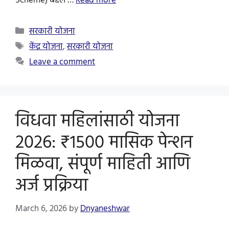
Scheme) बद्दल …
Read more
Categories
सरकारी योजना
Tags
केंद्र योजना
,
सरकारी योजना
Leave a comment
विधवा महिलांसाठी योजना
2026: ₹1500 मासिक पेन्शन
मिळवा, संपूर्ण माहिती आणि
अर्ज प्रक्रिया
March 6, 2026
by
Dnyaneshwar