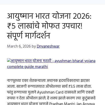
आयुष्मान भारत योजना 2026:
₹5 लाखांचे मोफत उपचार!
संपूर्ण मार्गदर्शन
March 6, 2026
by
Dnyaneshwar
नागपूरच्या एका शेतकऱ्याला अचानक हृदयविकाराचा झटका
आला. खाजगी रुग्णालयात ऑपरेशनचा खर्च ₹3.5 लाख होता.
परंतु रुग्णाच्या मुलाने Ayushman Card दाखवले आणि एकही
रुपया न देता ऑपरेशन झाले. हे शक्य झाले कारण त्या कुटुंबाकडे
आयुष्मान भारत योजना म्हणजे Pradhan Mantri Jan Arogya