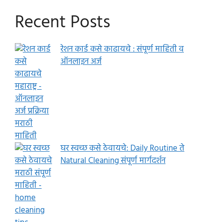
Recent Posts
रेशन कार्ड कसे काढायचे : संपूर्ण माहिती व
ऑनलाइन अर्ज
घर स्वच्छ कसे ठेवायचे: Daily Routine ते
Natural Cleaning संपूर्ण मार्गदर्शन