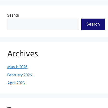
Search
Search
Archives
March 2026
February 2026
April 2025