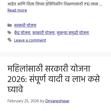
आहेत आणि तिला तिच्या इंजिनिअरिंग शिक्षणासाठी ₹10 लाख …
Read more
Categories
सरकारी योजना
Tags
केंद्र योजना
,
सरकारी योजना
,
सुकन्या समृद्धी योजना
Leave a comment
महिलांसाठी सरकारी योजना
2026: संपूर्ण यादी व लाभ कसे
घ्यावे
February 25, 2026
by
Dnyaneshwar