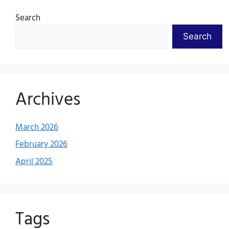
Search
Search
Archives
March 2026
February 2026
April 2025
Tags