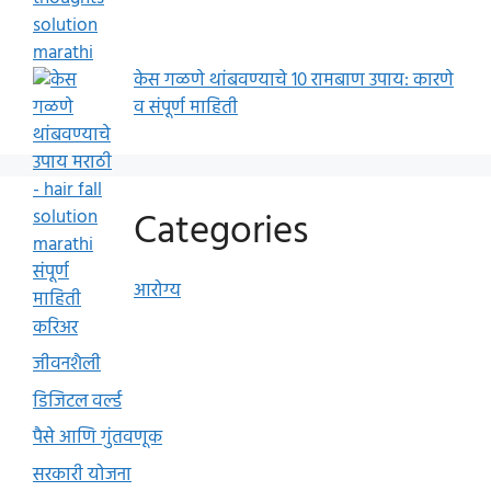
केस गळणे थांबवण्याचे 10 रामबाण उपाय: कारणे
व संपूर्ण माहिती
Categories
आरोग्य
करिअर
जीवनशैली
डिजिटल वर्ल्ड
पैसे आणि गुंतवणूक
सरकारी योजना