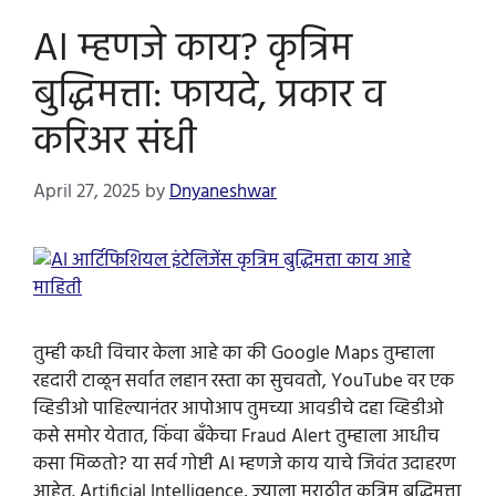
AI म्हणजे काय? कृत्रिम
बुद्धिमत्ता: फायदे, प्रकार व
करिअर संधी
April 27, 2025
by
Dnyaneshwar
तुम्ही कधी विचार केला आहे का की Google Maps तुम्हाला
रहदारी टाळून सर्वात लहान रस्ता का सुचवतो, YouTube वर एक
व्हिडीओ पाहिल्यानंतर आपोआप तुमच्या आवडीचे दहा व्हिडीओ
कसे समोर येतात, किंवा बँकेचा Fraud Alert तुम्हाला आधीच
कसा मिळतो? या सर्व गोष्टी AI म्हणजे काय याचे जिवंत उदाहरण
आहेत. Artificial Intelligence, ज्याला मराठीत कृत्रिम बुद्धिमत्ता