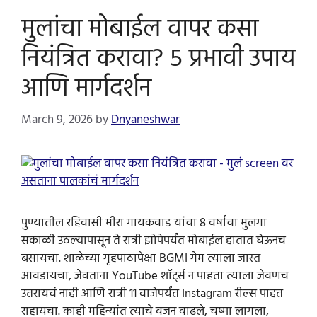
मुलांचा मोबाईल वापर कसा
नियंत्रित करावा? 5 प्रभावी उपाय
आणि मार्गदर्शन
March 9, 2026
by
Dnyaneshwar
पुण्यातील रहिवासी मीरा गायकवाड यांचा 8 वर्षांचा मुलगा
सकाळी उठल्यापासून ते रात्री झोपेपर्यंत मोबाईल हातात घेऊनच
बसायचा. शाळेच्या गृहपाठापेक्षा BGMI गेम त्याला जास्त
आवडायचा, जेवताना YouTube शॉर्ट्स न पाहता त्याला जेवणच
उतरायचं नाही आणि रात्री 11 वाजेपर्यंत Instagram रील्स पाहत
राहायचा. काही महिन्यांत त्याचे वजन वाढले, चष्मा लागला,