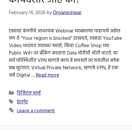
February 14, 2026
by
Dnyaneshwar
एखाद्या कंपनीचे आवश्यक Webinar घरबसल्या पाहायचे असेल
पण ते “Your region is blocked” दाखवते, एखादा YouTube
Video भारतात उपलब्ध नसतो, किंवा Coffee Shop च्या
Public WiFi वर बँकिंग करताना Data चोरीची भीती वाटते. या
सर्व परिस्थितींत VPN म्हणजे काय हे समजले तर मनातील अनेक
प्रश्न सुटतात. Virtual Private Network, म्हणजे VPN, हे एक
असे Digital …
Read more
Categories
डिजिटल वर्ल्ड
Tags
इंटरनेट
Leave a comment