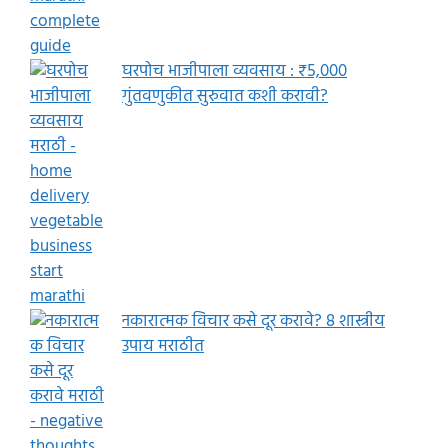
घरपोच भाजीपाला व्यवसाय : ₹5,000
गुंतवणुकीत सुरुवात कशी करावी?
नकारात्मक विचार कसे दूर करावे? 8 शास्त्रीय
उपाय मराठीत