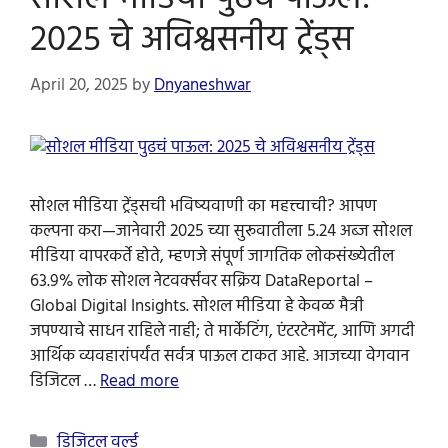
2025 चे अविश्वसनीय ट्रेंड्स
April 20, 2025
by
Dnyaneshwar
सोशल मीडिया ट्रेंड्सची भविष्यवाणी का महत्त्वाची? आपण
कल्पना करा—जानेवारी 2025 च्या सुरूवातीला 5.24 अब्ज सोशल
मीडिया वापरकर्ते होते, म्हणजे संपूर्ण जागतिक लोकसंख्येतील
63.9% लोक सोशल नेटवर्क्सवर सक्रिय DataReportal –
Global Digital Insights. सोशल मीडिया हे केवळ मैत्री
जपण्याचे साधन राहिले नाही; ते मार्केटिंग, एंटरटेनमेंट, आणि अगदी
आर्थिक व्यवहारांपर्यंत सर्वत्र पाऊल टाकत आहे. आजच्या वेगवान
डिजिटल …
Read more
Categories
डिजिटल वर्ल्ड