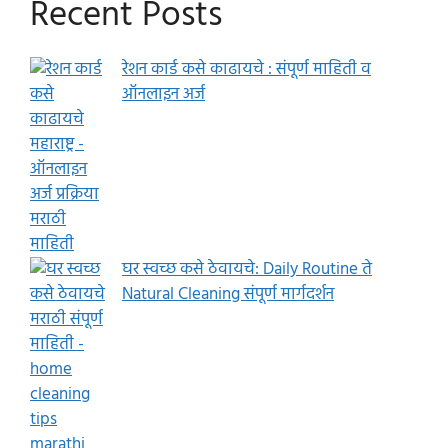
Recent Posts
रेशन कार्ड कसे काढायचे : संपूर्ण माहिती व
ऑनलाइन अर्ज
घर स्वच्छ कसे ठेवायचे: Daily Routine ते
Natural Cleaning संपूर्ण मार्गदर्शन